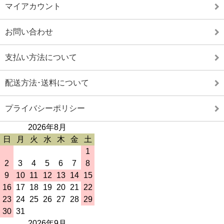
マイアカウント
お問い合わせ
支払い方法について
配送方法･送料について
プライバシーポリシー
2026年8月
日
月
火
水
木
金
土
1
2
3
4
5
6
7
8
9
10
11
12
13
14
15
16
17
18
19
20
21
22
23
24
25
26
27
28
29
30
31
2026年9月