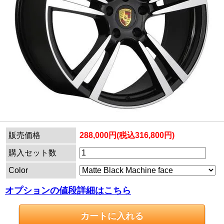
販売価格
288,000円(税込316,800円)
購入セット数
Color
オプションの値段詳細はこちら