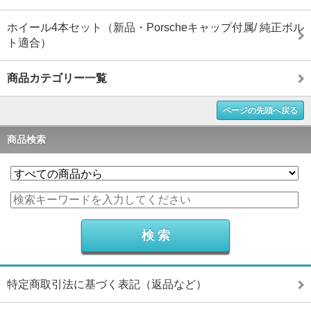
ホイール4本セット（新品・Porscheキャップ付属/ 純正ボル
ト適合）
商品カテゴリー一覧
ページの先頭へ戻る
商品検索
特定商取引法に基づく表記（返品など）