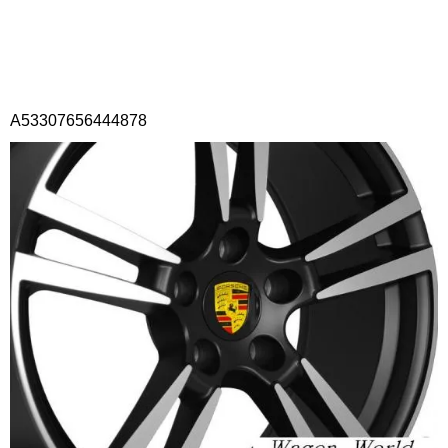
A53307656444878