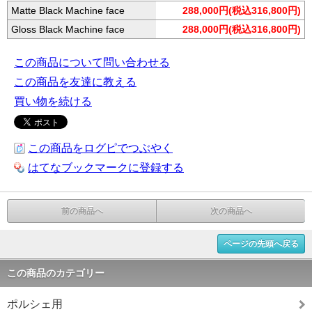
Matte Black Machine face
288,000円(税込316,800円)
Gloss Black Machine face
288,000円(税込316,800円)
この商品について問い合わせる
この商品を友達に教える
買い物を続ける
この商品をログピでつぶやく
はてなブックマークに登録する
前の商品へ
次の商品へ
ページの先頭へ戻る
この商品のカテゴリー
ポルシェ用