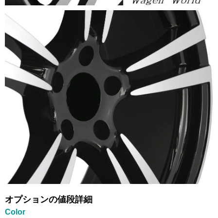
オプションの値段詳細
Color