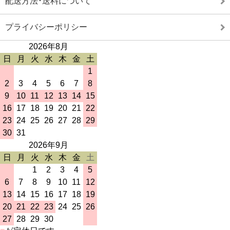
配送方法･送料について
プライバシーポリシー
2026年8月
日
月
火
水
木
金
土
1
2
3
4
5
6
7
8
9
10
11
12
13
14
15
16
17
18
19
20
21
22
23
24
25
26
27
28
29
30
31
2026年9月
日
月
火
水
木
金
土
1
2
3
4
5
6
7
8
9
10
11
12
13
14
15
16
17
18
19
20
21
22
23
24
25
26
27
28
29
30