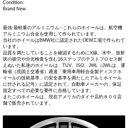
Condition:
Brand New
最強·最軽量のアルミニウム - これらのホイールは、航空機
アルミニウム合金を使用して作られています。
当社のホイールはBMW社に認定されたOEM工場で作られて
います。
品質を満たしていることを確認するためにX線、水中、放射
状の疲労や分光検査を含む16ステップのテストプロセス耐
えぬいた私達のホイールは、TUV、ISO、JWL（JWLは、運
輸省（現国土交通省）通達「乗用車用軽合金製ディスクホ
イールの技術基準」の安全基準を満たしたアルミホイール
に付される記号）に認定されて、自動車メーカーの、保証
規定すべての必要な要件に合格しています。
またこのホイールは、現在アメリカのタイヤ店約８００店
舗で販売されています。