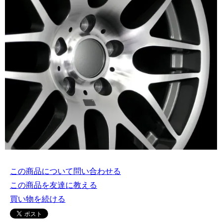
この商品について問い合わせる
この商品を友達に教える
買い物を続ける