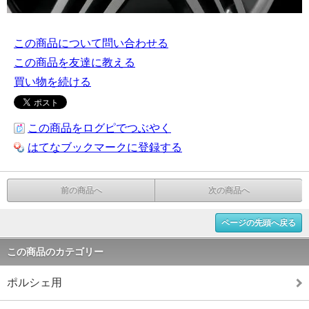
この商品について問い合わせる
この商品を友達に教える
買い物を続ける
この商品をログピでつぶやく
はてなブックマークに登録する
前の商品へ
次の商品へ
ページの先頭へ戻る
この商品のカテゴリー
ポルシェ用