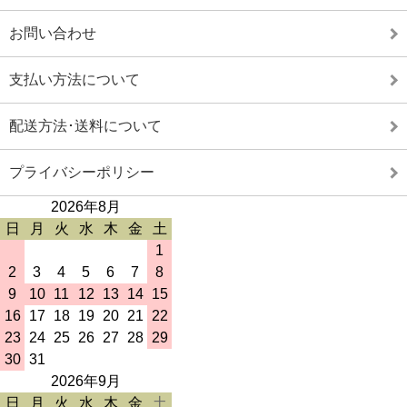
お問い合わせ
支払い方法について
配送方法･送料について
プライバシーポリシー
2026年8月
日
月
火
水
木
金
土
1
2
3
4
5
6
7
8
9
10
11
12
13
14
15
16
17
18
19
20
21
22
23
24
25
26
27
28
29
30
31
2026年9月
日
月
火
水
木
金
土