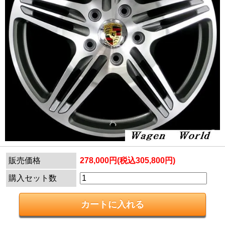
販売価格
278,000円(税込305,800円)
購入セット数