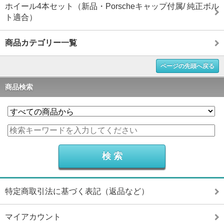
ホイール4本セット（新品・Porscheキャップ付属/ 純正ボル
ト適合）
商品カテゴリー一覧
ページの先頭へ戻る
商品検索
特定商取引法に基づく表記（返品など）
マイアカウント