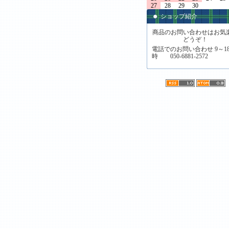
27
28
29
30
ショップ紹介
商品のお問い合わせはお気
どうぞ！
電話でのお問い合わせ 9～1
時 050-6881-2572