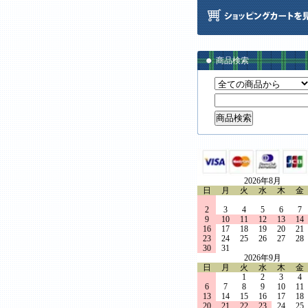
商品検索
2026年8月
日
月
火
水
木
金
2
3
4
5
6
7
9
10
11
12
13
14
16
17
18
19
20
21
23
24
25
26
27
28
30
31
2026年9月
日
月
火
水
木
金
1
2
3
4
6
7
8
9
10
11
13
14
15
16
17
18
20
21
22
23
24
25