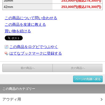
35mm
253,000円(税込278,300円)
42mm
253,000円(税込278,300円)
この商品について問い合わせる
この商品を友達に教える
買い物を続ける
この商品をログピでつぶやく
はてなブックマークに登録する
前の商品へ
次の商品へ
ページの先頭へ戻る
この商品のカテゴリー
アウディ用