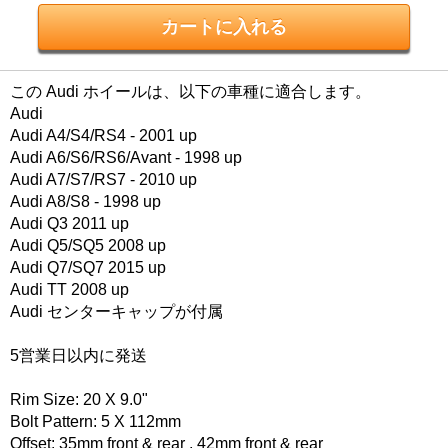
この Audi ホイールは、以下の車種に適合します。
Audi
Audi A4/S4/RS4 - 2001 up
Audi A6/S6/RS6/Avant - 1998 up
Audi A7/S7/RS7 - 2010 up
Audi A8/S8 - 1998 up
Audi Q3 2011 up
Audi Q5/SQ5 2008 up
Audi Q7/SQ7 2015 up
Audi TT 2008 up
Audi センターキャップが付属
5営業日以内に発送
Rim Size: 20 X 9.0"
Bolt Pattern: 5 X 112mm
Offset: 35mm front & rear , 42mm front & rear