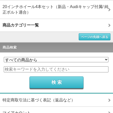
20インチホイール4本セット（新品・Audiキャップ付属/ 純
正ボルト適合）
商品カテゴリー一覧
ページの先頭へ戻る
商品検索
特定商取引法に基づく表記（返品など）
マイアカウント