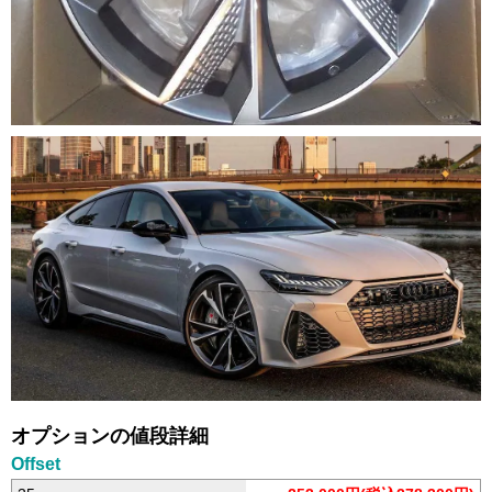
オプションの値段詳細
Offset