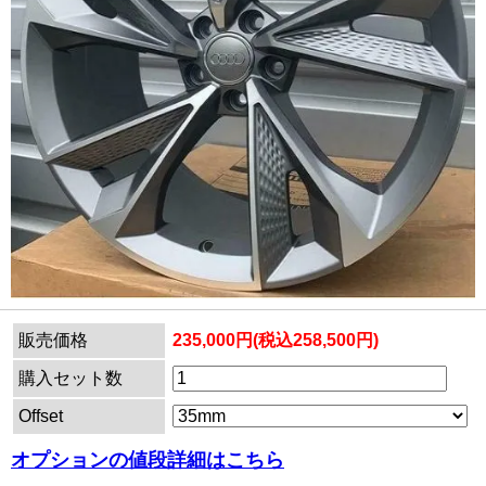
販売価格
235,000円(税込258,500円)
購入セット数
Offset
オプションの値段詳細はこちら