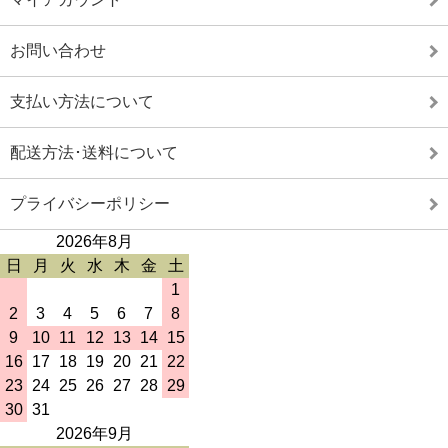
お問い合わせ
支払い方法について
配送方法･送料について
プライバシーポリシー
2026年8月
日
月
火
水
木
金
土
1
2
3
4
5
6
7
8
9
10
11
12
13
14
15
16
17
18
19
20
21
22
23
24
25
26
27
28
29
30
31
2026年9月