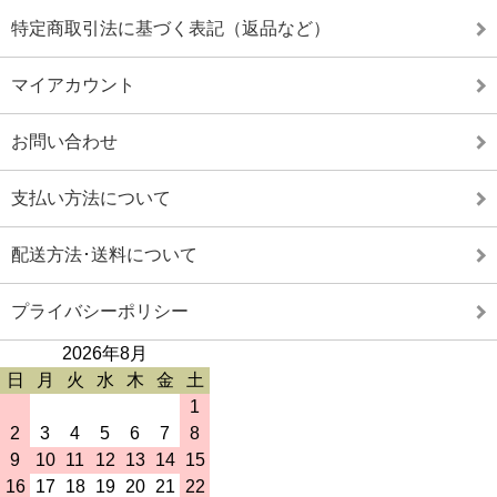
特定商取引法に基づく表記（返品など）
マイアカウント
お問い合わせ
支払い方法について
配送方法･送料について
プライバシーポリシー
2026年8月
日
月
火
水
木
金
土
1
2
3
4
5
6
7
8
9
10
11
12
13
14
15
16
17
18
19
20
21
22