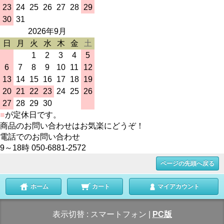
23
24
25
26
27
28
29
30
31
2026年9月
日
月
火
水
木
金
土
1
2
3
4
5
6
7
8
9
10
11
12
13
14
15
16
17
18
19
20
21
22
23
24
25
26
27
28
29
30
■
が定休日です。
商品のお問い合わせはお気楽にどうぞ！
電話でのお問い合わせ
9～18時 050-6881-2572
ページの先頭へ戻る
ホーム
カート
マイアカウント
表示切替 :
スマートフォン
|
PC版