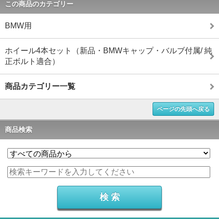
この商品のカテゴリー
BMW用
ホイール4本セット（新品・BMWキャップ・バルブ付属/ 純
正ボルト適合）
商品カテゴリー一覧
ページの先頭へ戻る
商品検索