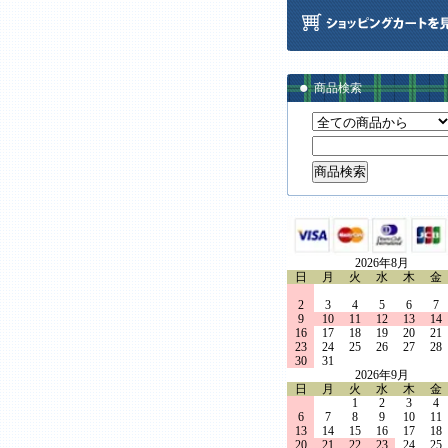
商品検索
2026年8月
日
月
火
水
木
金
2
3
4
5
6
7
9
10
11
12
13
14
16
17
18
19
20
21
23
24
25
26
27
28
30
31
2026年9月
日
月
火
水
木
金
1
2
3
4
6
7
8
9
10
11
13
14
15
16
17
18
20
21
22
23
24
25