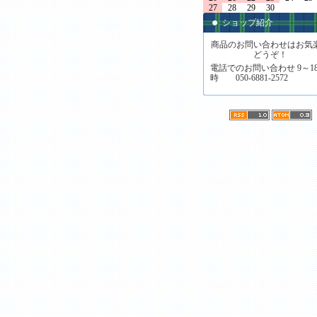
27
28
29
30
ショップ紹介
商品のお問い合わせはお気
どうぞ！
電話でのお問い合わせ 9～1
時 050-6881-2572