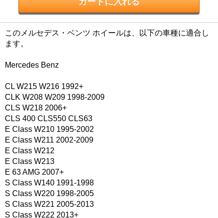
このメルセデス・ベンツ ホイールは、以下の車種に適合し
ます。
Mercedes Benz
CL W215 W216 1992+
CLK W208 W209 1998-2009
CLS W218 2006+
CLS 400 CLS550 CLS63
E Class W210 1995-2002
E Class W211 2002-2009
E Class W212
E Class W213
E 63 AMG 2007+
S Class W140 1991-1998
S Class W220 1998-2005
S Class W221 2005-2013
S Class W222 2013+