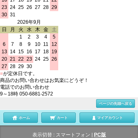
23
24
25
26
27
28
29
30
31
2026年9月
日
月
火
水
木
金
土
1
2
3
4
5
6
7
8
9
10
11
12
13
14
15
16
17
18
19
20
21
22
23
24
25
26
27
28
29
30
■
が定休日です。
商品のお問い合わせはお気楽にどうぞ！
電話でのお問い合わせ
9～18時 050-6881-2572
ページの先頭へ戻る
ホーム
カート
マイアカウント
表示切替 :
スマートフォン
|
PC版