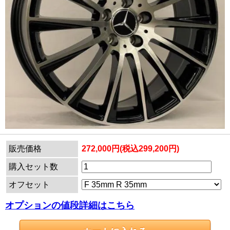
販売価格
272,000円(税込299,200円)
購入セット数
オフセット
オプションの値段詳細はこちら