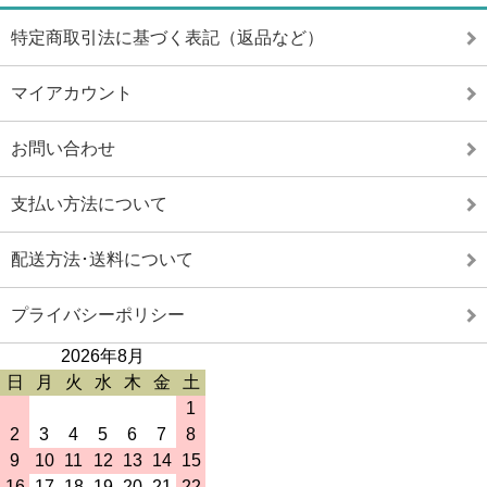
特定商取引法に基づく表記（返品など）
マイアカウント
お問い合わせ
支払い方法について
配送方法･送料について
プライバシーポリシー
2026年8月
日
月
火
水
木
金
土
1
2
3
4
5
6
7
8
9
10
11
12
13
14
15
16
17
18
19
20
21
22