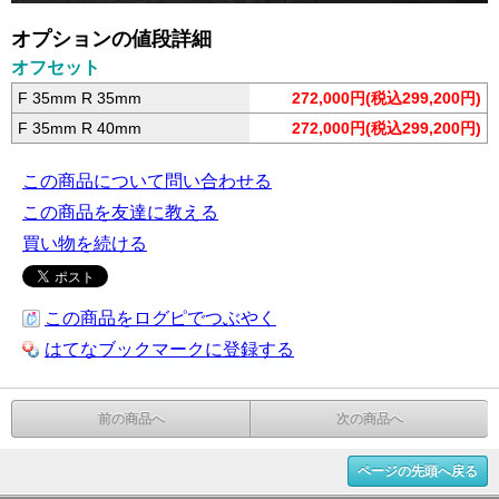
オプションの値段詳細
オフセット
F 35mm R 35mm
272,000円(税込299,200円)
F 35mm R 40mm
272,000円(税込299,200円)
この商品について問い合わせる
この商品を友達に教える
買い物を続ける
この商品をログピでつぶやく
はてなブックマークに登録する
前の商品へ
次の商品へ
ページの先頭へ戻る