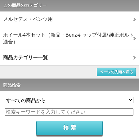
この商品のカテゴリー
メルセデス・ベンツ用
ホイール4本セット（新品・Benzキャップ付属/ 純正ボルト
適合）
商品カテゴリー一覧
ページの先頭へ戻る
商品検索