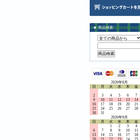
商品検索
2026年8月
日
月
火
水
木
金
2
3
4
5
6
7
9
10
11
12
13
14
16
17
18
19
20
21
23
24
25
26
27
28
30
31
2026年9月
日
月
火
水
木
金
1
2
3
4
6
7
8
9
10
11
13
14
15
16
17
18
20
21
22
23
24
25