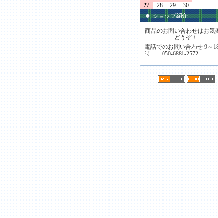
27
28
29
30
ショップ紹介
商品のお問い合わせはお気
どうぞ！
電話でのお問い合わせ 9～1
時 050-6881-2572