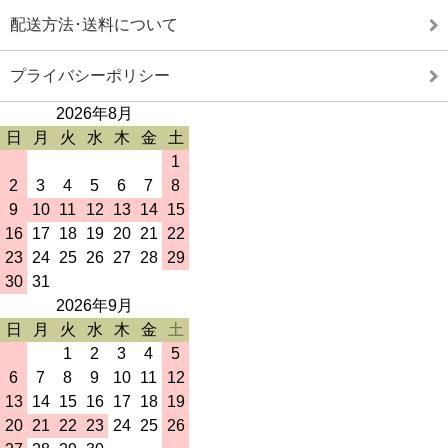
配送方法･送料について
プライバシーポリシー
2026年8月
日
月
火
水
木
金
土
1
2
3
4
5
6
7
8
9
10
11
12
13
14
15
16
17
18
19
20
21
22
23
24
25
26
27
28
29
30
31
2026年9月
日
月
火
水
木
金
土
1
2
3
4
5
6
7
8
9
10
11
12
13
14
15
16
17
18
19
20
21
22
23
24
25
26