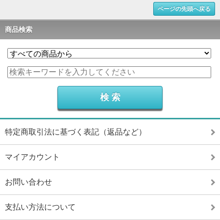
ページの先頭へ戻る
商品検索
特定商取引法に基づく表記（返品など）
マイアカウント
お問い合わせ
支払い方法について