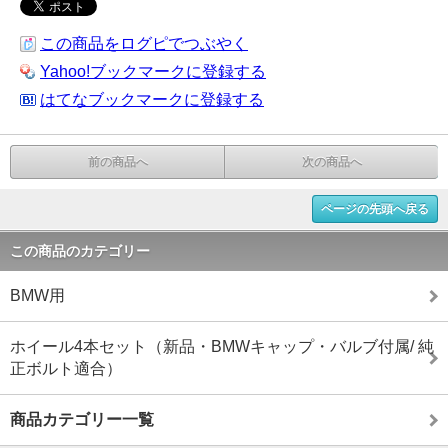
この商品をログピでつぶやく
Yahoo!ブックマークに登録する
はてなブックマークに登録する
前の商品へ
次の商品へ
ページの先頭へ戻る
この商品のカテゴリー
BMW用
ホイール4本セット（新品・BMWキャップ・バルブ付属/ 純
正ボルト適合）
商品カテゴリー一覧