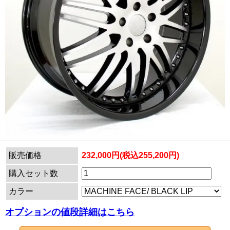
販売価格
232,000円(税込255,200円)
購入セット数
カラー
オプションの値段詳細はこちら