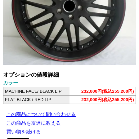
オプションの値段詳細
カラー
MACHINE FACE/ BLACK LIP
232,000円(税込255,200円)
FLAT BLACK / RED LIP
232,000円(税込255,200円)
この商品について問い合わせる
この商品を友達に教える
買い物を続ける