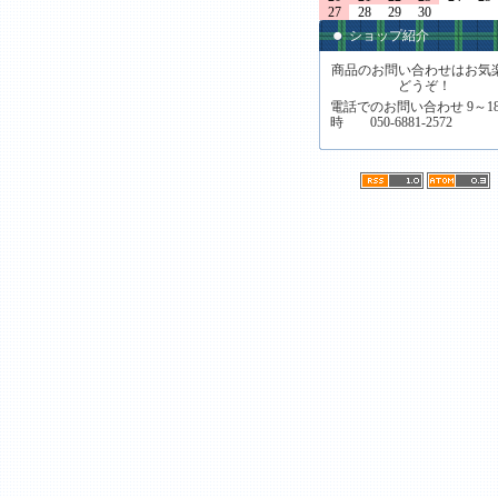
27
28
29
30
ショップ紹介
商品のお問い合わせはお気
どうぞ！
電話でのお問い合わせ 9～1
時 050-6881-2572