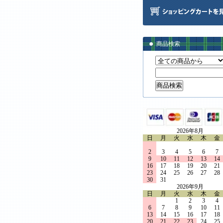
商品検索
2026年8月
日
月
火
水
木
金
2
3
4
5
6
7
9
10
11
12
13
14
16
17
18
19
20
21
23
24
25
26
27
28
30
31
2026年9月
日
月
火
水
木
金
1
2
3
4
6
7
8
9
10
11
13
14
15
16
17
18
20
21
22
23
24
25