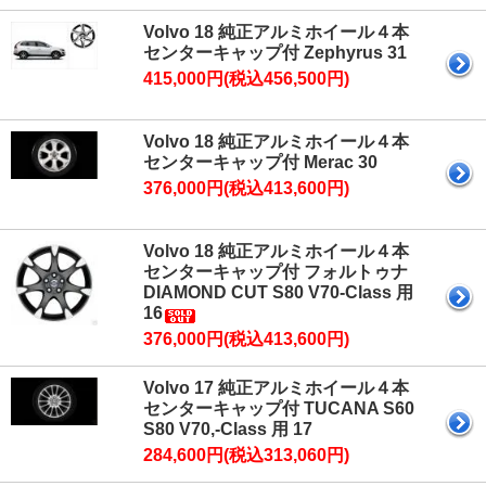
Volvo 18 純正アルミホイール４本
センターキャップ付 Zephyrus 31
415,000円(税込456,500円)
Volvo 18 純正アルミホイール４本
センターキャップ付 Merac 30
376,000円(税込413,600円)
Volvo 18 純正アルミホイール４本
センターキャップ付 フォルトゥナ
DIAMOND CUT S80 V70-Class 用
16
376,000円(税込413,600円)
Volvo 17 純正アルミホイール４本
センターキャップ付 TUCANA S60
S80 V70,-Class 用 17
284,600円(税込313,060円)