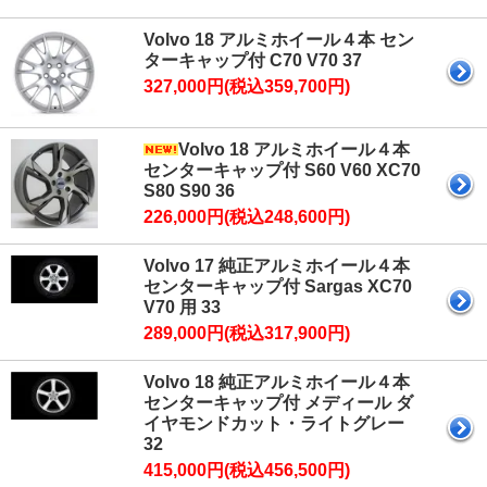
Volvo 18 アルミホイール４本 セン
ターキャップ付 C70 V70 37
327,000円(税込359,700円)
Volvo 18 アルミホイール４本
センターキャップ付 S60 V60 XC70
S80 S90 36
226,000円(税込248,600円)
Volvo 17 純正アルミホイール４本
センターキャップ付 Sargas XC70
V70 用 33
289,000円(税込317,900円)
Volvo 18 純正アルミホイール４本
センターキャップ付 メディール ダ
イヤモンドカット・ライトグレー
32
415,000円(税込456,500円)