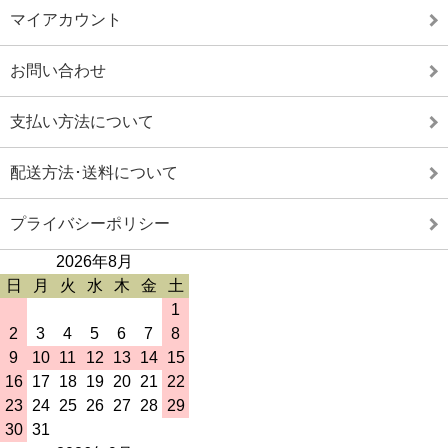
マイアカウント
お問い合わせ
支払い方法について
配送方法･送料について
プライバシーポリシー
2026年8月
日
月
火
水
木
金
土
1
2
3
4
5
6
7
8
9
10
11
12
13
14
15
16
17
18
19
20
21
22
23
24
25
26
27
28
29
30
31