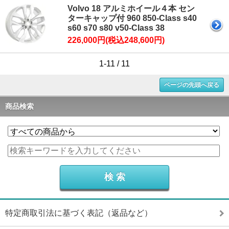
Volvo 18 アルミホイール４本 セン
ターキャップ付 960 850-Class s40
s60 s70 s80 v50-Class 38
226,000円(税込248,600円)
1-11 / 11
ページの先頭へ戻る
商品検索
特定商取引法に基づく表記（返品など）