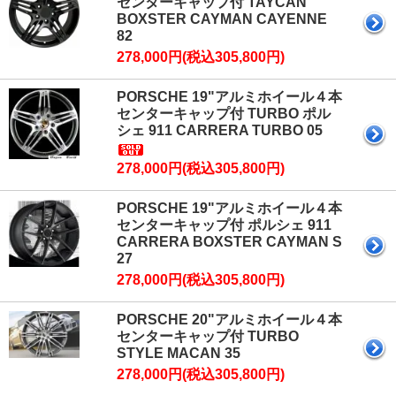
センターキャップ付 TAYCAN
BOXSTER CAYMAN CAYENNE
82
278,000円(税込305,800円)
PORSCHE 19"アルミホイール４本
センターキャップ付 TURBO ポル
シェ 911 CARRERA TURBO 05
278,000円(税込305,800円)
PORSCHE 19"アルミホイール４本
センターキャップ付 ポルシェ 911
CARRERA BOXSTER CAYMAN S
27
278,000円(税込305,800円)
PORSCHE 20"アルミホイール４本
センターキャップ付 TURBO
STYLE MACAN 35
278,000円(税込305,800円)