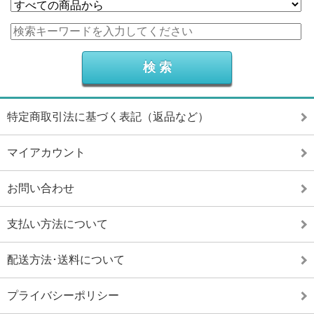
特定商取引法に基づく表記（返品など）
マイアカウント
お問い合わせ
支払い方法について
配送方法･送料について
プライバシーポリシー