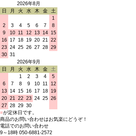
2026年8月
日
月
火
水
木
金
土
1
2
3
4
5
6
7
8
9
10
11
12
13
14
15
16
17
18
19
20
21
22
23
24
25
26
27
28
29
30
31
2026年9月
日
月
火
水
木
金
土
1
2
3
4
5
6
7
8
9
10
11
12
13
14
15
16
17
18
19
20
21
22
23
24
25
26
27
28
29
30
■
が定休日です。
商品のお問い合わせはお気楽にどうぞ！
電話でのお問い合わせ
9～18時 050-6881-2572