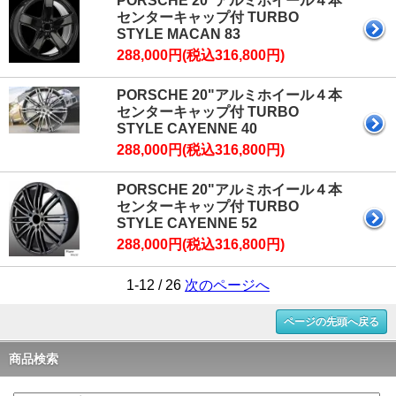
PORSCHE 20"アルミホイール４本
センターキャップ付 TURBO
STYLE MACAN 83
288,000円(税込316,800円)
PORSCHE 20"アルミホイール４本
センターキャップ付 TURBO
STYLE CAYENNE 40
288,000円(税込316,800円)
PORSCHE 20"アルミホイール４本
センターキャップ付 TURBO
STYLE CAYENNE 52
288,000円(税込316,800円)
1-12 / 26
次のページへ
ページの先頭へ戻る
商品検索