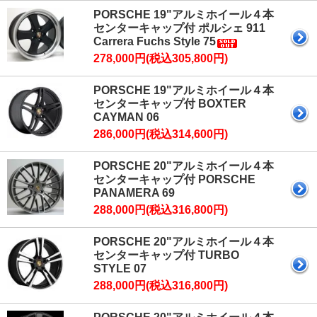
PORSCHE 19"アルミホイール４本
センターキャップ付 ポルシェ 911
Carrera Fuchs Style 75
278,000円(税込305,800円)
PORSCHE 19"アルミホイール４本
センターキャップ付 BOXTER
CAYMAN 06
286,000円(税込314,600円)
PORSCHE 20"アルミホイール４本
センターキャップ付 PORSCHE
PANAMERA 69
288,000円(税込316,800円)
PORSCHE 20"アルミホイール４本
センターキャップ付 TURBO
STYLE 07
288,000円(税込316,800円)