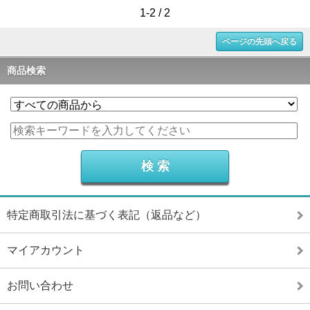
1-2 / 2
ページの先頭へ戻る
商品検索
特定商取引法に基づく表記（返品など）
マイアカウント
お問い合わせ