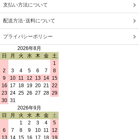
支払い方法について
配送方法･送料について
プライバシーポリシー
2026年8月
日
月
火
水
木
金
土
1
2
3
4
5
6
7
8
9
10
11
12
13
14
15
16
17
18
19
20
21
22
23
24
25
26
27
28
29
30
31
2026年9月
日
月
火
水
木
金
土
1
2
3
4
5
6
7
8
9
10
11
12
13
14
15
16
17
18
19